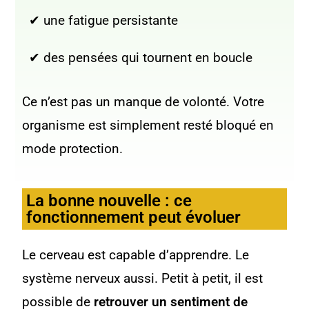
✔ une fatigue persistante
✔ des pensées qui tournent en boucle
Ce n’est pas un manque de volonté. Votre
organisme est simplement resté bloqué en
mode protection.
La bonne nouvelle : ce
fonctionnement peut évoluer
Le cerveau est capable d’apprendre. Le
système nerveux aussi. Petit à petit, il est
possible de
retrouver un sentiment de