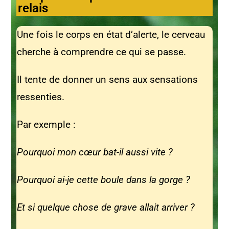
relais
Une fois le corps en état d’alerte, le cerveau
cherche à comprendre ce qui se passe.
Il tente de donner un sens aux sensations
ressenties.
Par exemple :
Pourquoi mon cœur bat-il aussi vite ?
Pourquoi ai-je cette boule dans la gorge ?
Et si quelque chose de grave allait arriver ?