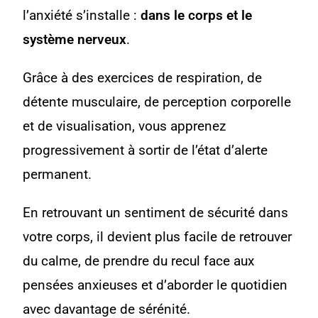
l’anxiété s’installe :
dans le corps et le
système nerveux
.
Grâce à des exercices de respiration, de
détente musculaire, de perception corporelle
et de visualisation, vous apprenez
progressivement à sortir de l’état d’alerte
permanent.
En retrouvant un sentiment de sécurité dans
votre corps, il devient plus facile de retrouver
du calme, de prendre du recul face aux
pensées anxieuses et d’aborder le quotidien
avec davantage de sérénité.