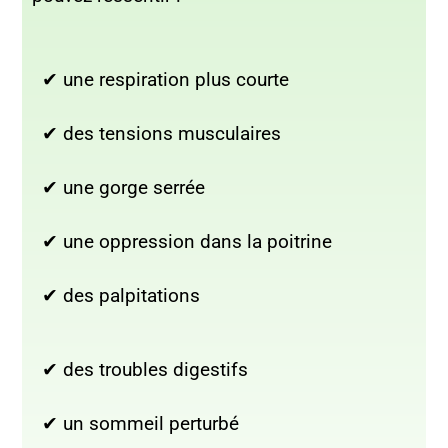
✔ une respiration plus courte
✔ des tensions musculaires
✔ une gorge serrée
✔ une oppression dans la poitrine
✔ des palpitations
✔ des troubles digestifs
✔ un sommeil perturbé