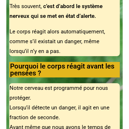
Très souvent,
c’est d’abord le système
nerveux qui se met en état d’alerte.
Le corps réagit alors automatiquement,
comme s’il existait un danger, même
lorsqu’il n’y en a pas.
Pourquoi le corps réagit avant les
pensées ?
Notre cerveau est programmé pour nous
protéger.
Lorsqu’il détecte un danger, il agit en une
fraction de seconde.
Avant même que nous ayons le temps de