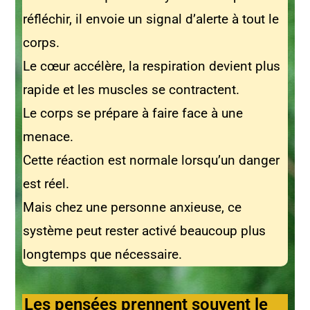
réfléchir, il envoie un signal d’alerte à tout le
corps.
Le cœur accélère, la respiration devient plus
rapide et les muscles se contractent.
Le corps se prépare à faire face à une
menace.
Cette réaction est normale lorsqu’un danger
est réel.
Mais chez une personne anxieuse, ce
système peut rester activé beaucoup plus
longtemps que nécessaire.
Les pensées prennent souvent le