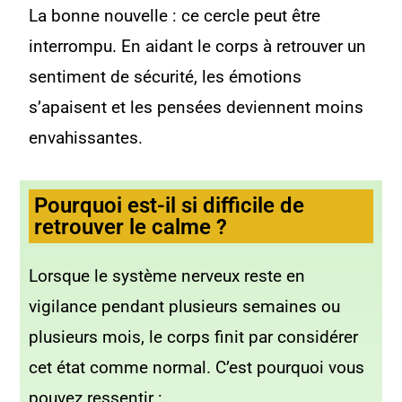
La bonne nouvelle : ce cercle peut être
interrompu. En aidant le corps à retrouver un
sentiment de sécurité, les émotions
s’apaisent et les pensées deviennent moins
envahissantes.
Pourquoi est-il si difficile de
retrouver le calme ?
Lorsque le système nerveux reste en
vigilance pendant plusieurs semaines ou
plusieurs mois, le corps finit par considérer
cet état comme normal. C’est pourquoi vous
pouvez ressentir :