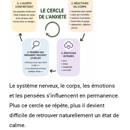
Le système nerveux, le corps, les émotions
et les pensées s’influencent en permanence.
Plus ce cercle se répète, plus il devient
difficile de retrouver naturellement un état de
calme.