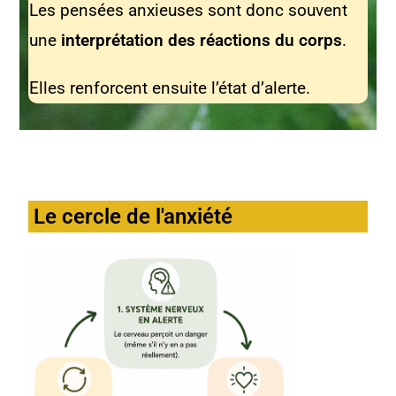
Les pensées anxieuses sont donc souvent
une
interprétation des réactions du corps
.
Elles renforcent ensuite l’état d’alerte.
Le cercle de l'anxiété