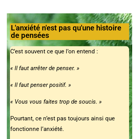
L'anxiété n'est pas qu'une histoire
de pensées
C’est souvent ce que l’on entend :
« Il faut arrêter de penser. »
« Il faut penser positif. »
« Vous vous faites trop de soucis. »
Pourtant, ce n’est pas toujours ainsi que
fonctionne l’anxiété.